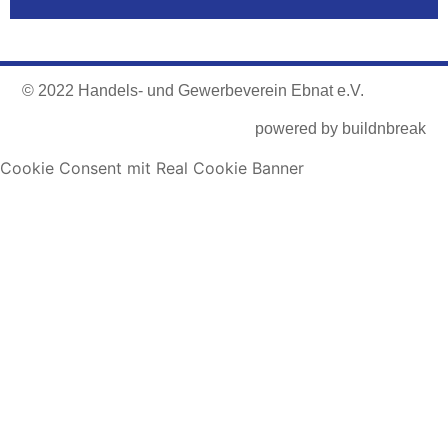
© 2022 Handels- und Gewerbeverein Ebnat e.V.
powered by
buildnbreak
Cookie Consent mit Real Cookie Banner