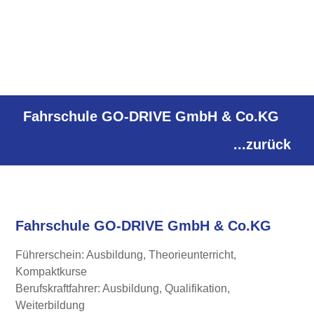
Fahrschule GO-DRIVE GmbH & Co.KG
...zurück
Fahrschule GO-DRIVE GmbH & Co.KG
Führerschein: Ausbildung, Theorieunterricht,
Kompaktkurse
Berufskraftfahrer: Ausbildung, Qualifikation,
Weiterbildung