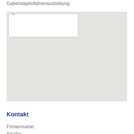
Gabelstaplerfahrerausbildung
Kontakt
Firmenname:
Straße: