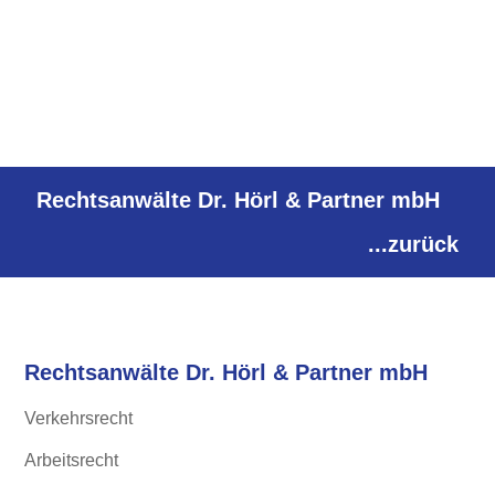
Rechtsanwälte Dr. Hörl & Partner mbH
...zurück
Rechtsanwälte Dr. Hörl & Partner mbH
Verkehrsrecht
Arbeitsrecht