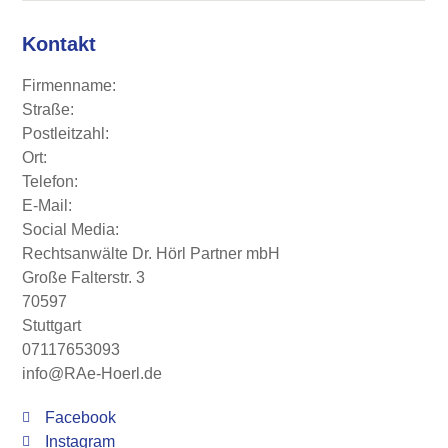
Kontakt
Firmenname:
Straße:
Postleitzahl:
Ort:
Telefon:
E-Mail:
Social Media:
Rechtsanwälte Dr. Hörl Partner mbH
Große Falterstr. 3
70597
Stuttgart
07117653093
info@RAe-Hoerl.de
Facebook
Instagram