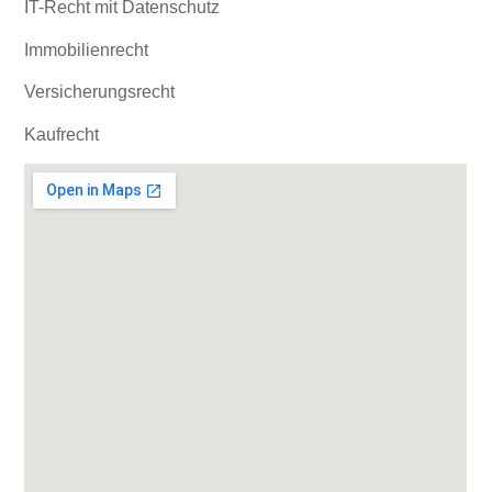
IT-Recht mit Datenschutz
Immobilienrecht
Versicherungsrecht
Kaufrecht