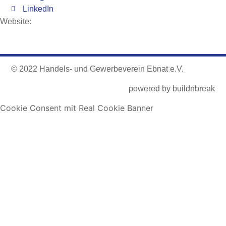
LinkedIn
Website:
© 2022 Handels- und Gewerbeverein Ebnat e.V.
powered by
buildnbreak
Cookie Consent mit Real Cookie Banner