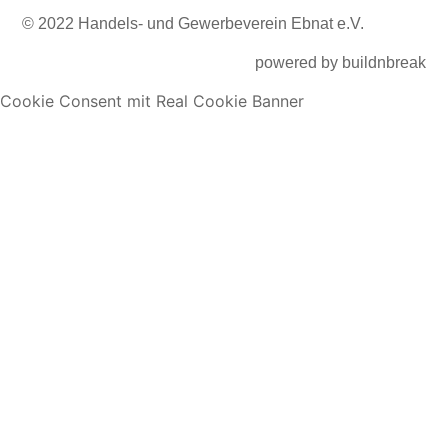
© 2022 Handels- und Gewerbeverein Ebnat e.V.
powered by
buildnbreak
Cookie Consent mit Real Cookie Banner