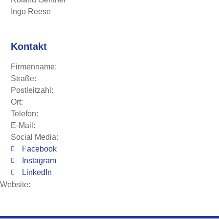
Ingo Reese
Kontakt
Firmenname:
Straße:
Postleitzahl:
Ort:
Telefon:
E-Mail:
Social Media:
Facebook
Instagram
LinkedIn
Website: