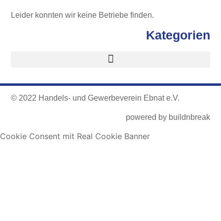
Leider konnten wir keine Betriebe finden.
Kategorien
© 2022 Handels- und Gewerbeverein Ebnat e.V.
powered by
buildnbreak
Cookie Consent mit Real Cookie Banner