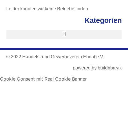
Leider konnten wir keine Betriebe finden.
Kategorien
© 2022 Handels- und Gewerbeverein Ebnat e.V.
powered by
buildnbreak
Cookie Consent mit Real Cookie Banner