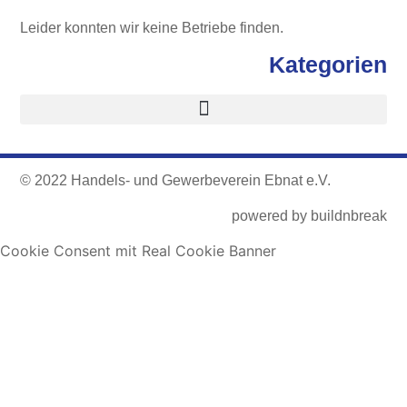
Leider konnten wir keine Betriebe finden.
Kategorien
© 2022 Handels- und Gewerbeverein Ebnat e.V.
powered by
buildnbreak
Cookie Consent mit Real Cookie Banner